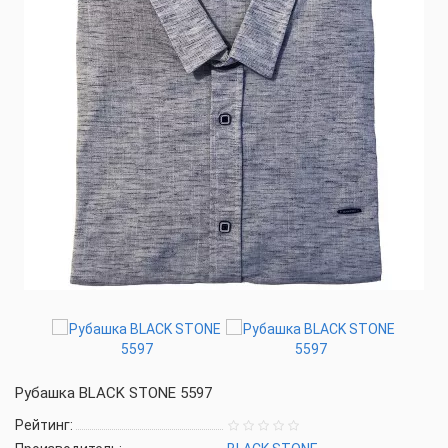
Рубашка BLACK STONE 5597
Рейтинг: