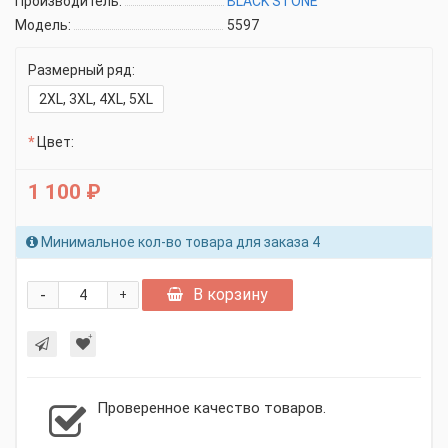
Производитель:
BLACK STONE
Модель:
5597
Размерный ряд:
2XL, 3XL, 4XL, 5XL
Цвет:
1 100 ₽
Минимальное кол-во товара для заказа 4
-
В корзину
+
Проверенное качество товаров.