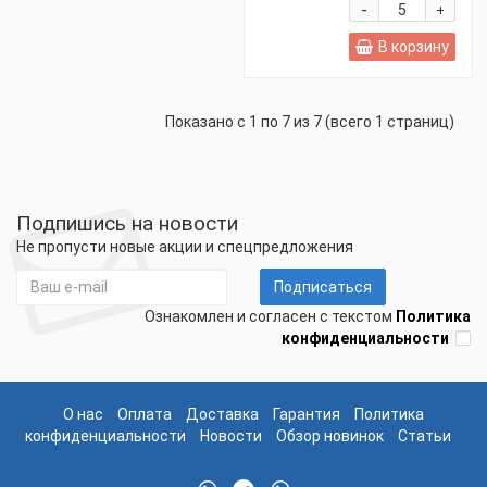
-
+
В корзину
Показано с 1 по 7 из 7 (всего 1 страниц)
Подпишись на новости
Не пропусти новые акции и спецпредложения
Подписаться
Ознакомлен и согласен с текстом
Политика
конфиденциальности
О нас
Оплата
Доставка
Гарантия
Политика
конфиденциальности
Новости
Обзор новинок
Статьи