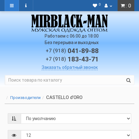
0
: 0
Работаем с 06:00 до 18:00
Без перерыва и выходных
041-89-88
+7 (918)
183-43-71
+7 (918)
Заказать обратный звонок
CASTELLO d'ORO
Производители