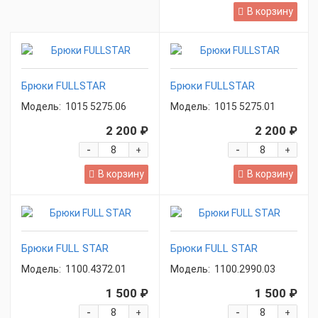
В корзину
Брюки FULLSTAR
Брюки FULLSTAR
Модель:
1015 5275.06
Модель:
1015 5275.01
2 200 ₽
2 200 ₽
-
-
+
+
В корзину
В корзину
Брюки FULL STAR
Брюки FULL STAR
Модель:
1100.4372.01
Модель:
1100.2990.03
1 500 ₽
1 500 ₽
-
-
+
+