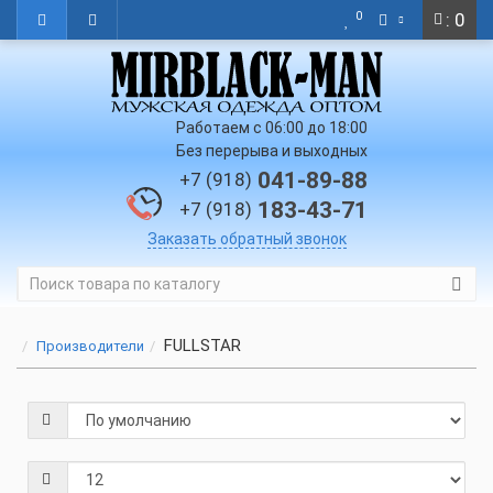
0
: 0
Работаем с 06:00 до 18:00
Без перерыва и выходных
041-89-88
+7 (918)
183-43-71
+7 (918)
Заказать обратный звонок
FULLSTAR
Производители