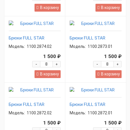
В корзину
В корзину
Брюки FULL STAR
Брюки FULL STAR
Модель:
1100.2874.02
Модель:
1100.2873.01
1 500 ₽
1 500 ₽
-
-
+
+
В корзину
В корзину
Брюки FULL STAR
Брюки FULL STAR
Модель:
1100.2872.02
Модель:
1100.2872.01
1 500 ₽
1 500 ₽