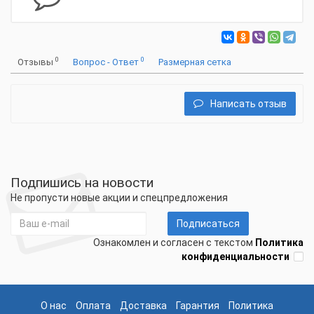
0
0
Отзывы
Вопрос - Ответ
Размерная сетка
Написать отзыв
Подпишись на новости
Не пропусти новые акции и спецпредложения
Подписаться
Ознакомлен и согласен с текстом
Политика
конфиденциальности
О нас
Оплата
Доставка
Гарантия
Политика