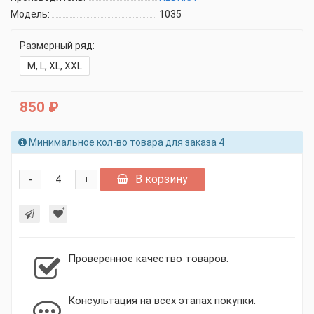
Модель:
1035
Размерный ряд:
M, L, XL, XXL
850 ₽
Минимальное кол-во товара для заказа 4
-
В корзину
+
Проверенное качество товаров.
Консультация на всех этапах покупки.